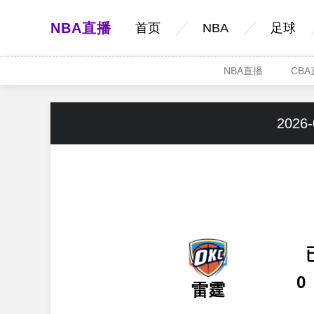
NBA直播
首页
NBA
足球
NBA直播
CB
2026-
0
雷霆