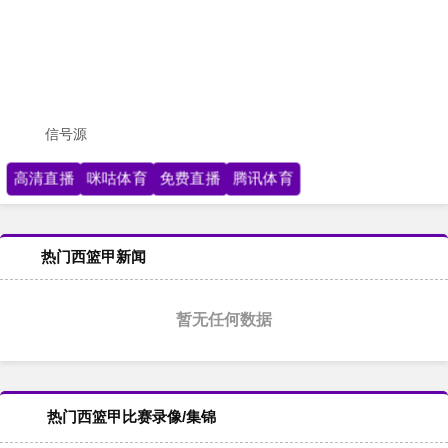
信号源
高清直播
咪咕体育
免费直播
腾讯体育
热门西篮甲新闻
暂无任何数据
热门西篮甲比赛录像/集锦