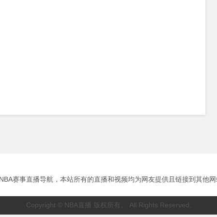
NBA赛事直播导航，本站所有的直播和视频均为网友提供且链接到其他网站播放
Copyright © NBA直播 版权所有。 All Rights Reserved.