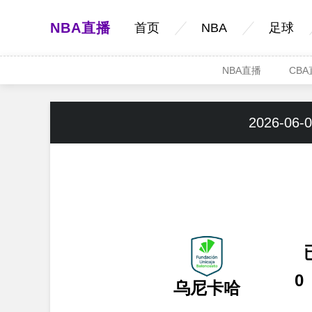
NBA直播
首页
NBA
足球
NBA直播
CB
2026-06-0
0
乌尼卡哈